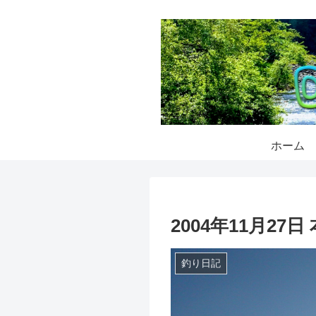
ホーム
2004年11月27日
釣り日記