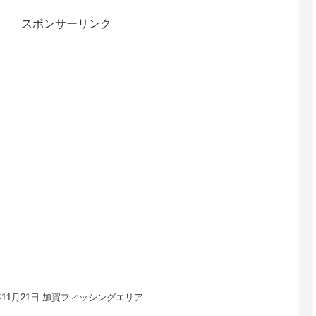
スポンサーリンク
4年11月21日 加賀フィッシングエリア