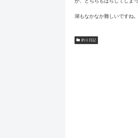
が、どちらもばらしてしま
湖もなかなか難しいですね
釣り日記