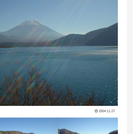
2004.11.27