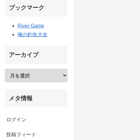
ブックマーク
River Game
俺の釣魚大全
アーカイブ
メタ情報
ログイン
投稿フィード