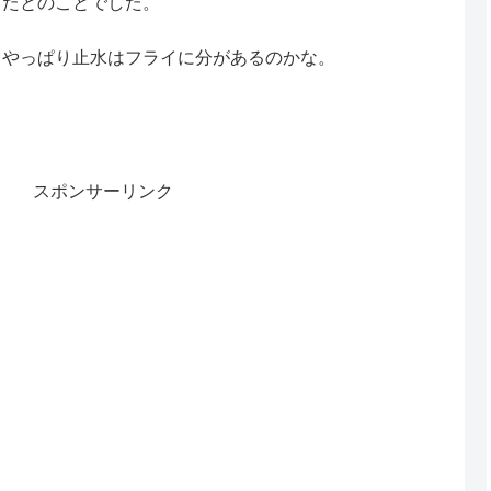
ったとのことでした。
。やっぱり止水はフライに分があるのかな。
スポンサーリンク