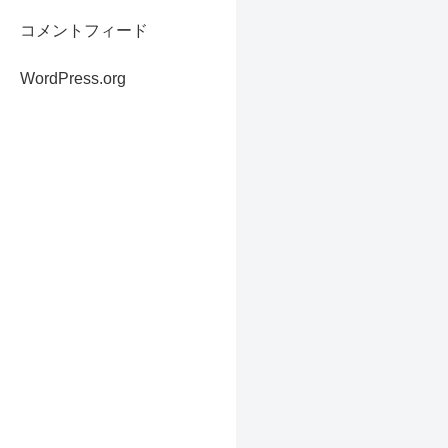
コメントフィード
WordPress.org