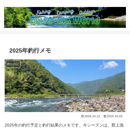
2025年釣行メモ
釣り日記
2024.10.12
2025.10.05
2025年の釣行予定と釣行結果のメモです。今シーズンは、郡上漁