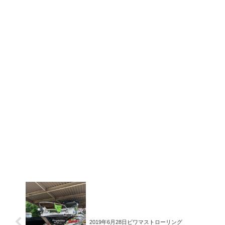
2019年6月28日ビワマストローリング