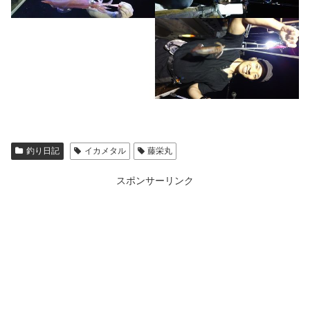
釣り日記
イカメタル
藤栄丸
スポンサーリンク