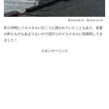
2019.08.14
2022.10.19
釣り仲間にイカメタルに行こうと誘われていたこともあり、真夏
の釣りものもあまりないので流行りのイカメタルに初挑戦してき
ました！
スポンサーリンク