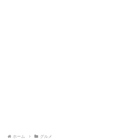
ホーム
グルメ